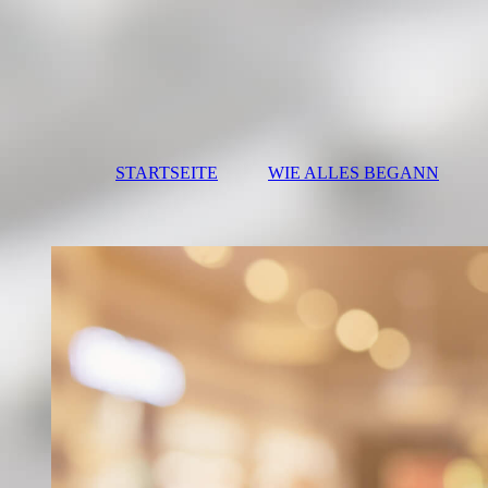
STARTSEITE
WIE ALLES BEGANN