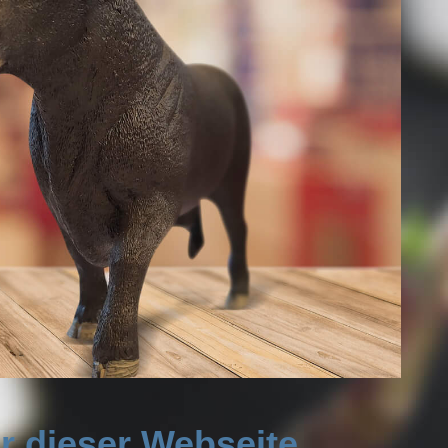
r dieser Webseite