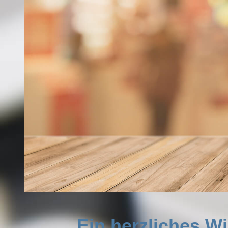
Ein herzliches W