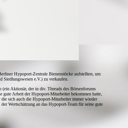
erliner Hypoport-Zentrale Bienenstöcke aufstellten, um
 Siedlungswesen e.V.) zu verkaufen.
 (ein Aktionär, der in div. Threads des Börsenforums
e gute Arbeit der Hypoport-Mitarbeiter bekommen hatte,
r die sich auch die Hypoport-Mitarbeiter immer wieder
d der Wertschätzung an das Hypoport-Team für seine gute