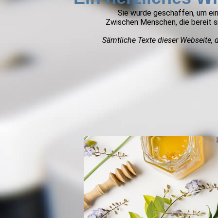
Sie wurde geschaffen, um ei
Zwischen Menschen, die bereit sin
Sämtliche Texte dieser Webseite, 