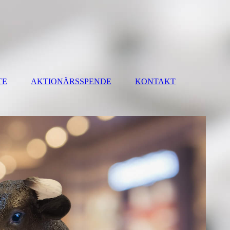
TE
AKTIONÄRSSPENDE
KONTAKT