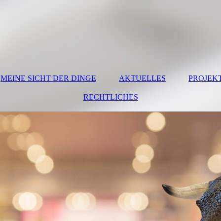
MEINE SICHT DER DINGE
AKTUELLES
PROJEK
RECHTLICHES