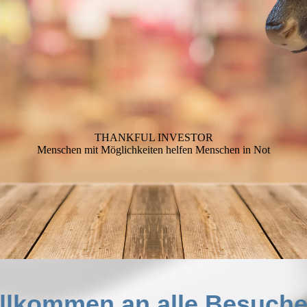
THANKFUL INVESTOR
Menschen mit Möglichkeiten helfen Menschen in Not
illkommen an alle Besuche